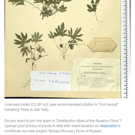
Licensed under CC-BY 4.0 (see recommended citation in "Full record"
following "How to cite" link)
Do you want to join the team of "Distribution Atlas of the Russian Flora"?
Upload your photos of plants in wild with exact location on
iNaturalist
to
contribute our new project "Флора России | Flora of Russia".