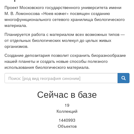
Проект Московского государственного университета имени
М. В. Ломоносова «Ноев ковчег» посвящен созданию
многофункционального сетевого хранилища биологического
материала.
Планируется работа с материалом всех возможных типов —
от отдельных биологических молекул до целых живых
организмов.
Создание депозитария позволит сохранить биоразнообразие
нашей планеты и создать новые способы полезного
использования биологического материала.
Сейчас в базе
19
Коллекций
1440993
Объектов