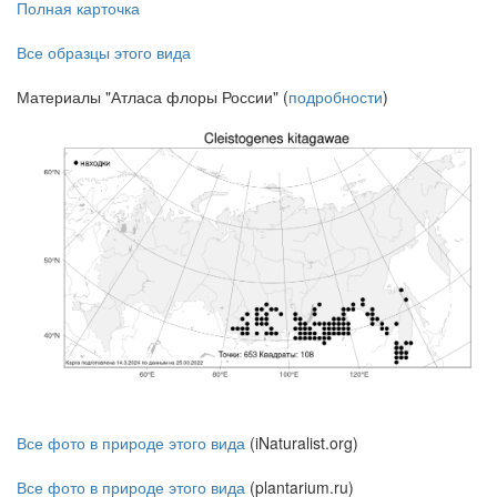
Полная карточка
Все образцы этого вида
Материалы "Атласа флоры России" (
подробности
)
Все фото в природе этого вида
(iNaturalist.org)
Все фото в природе этого вида
(plantarium.ru)