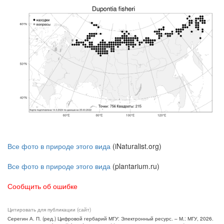
Все фото в природе этого вида
(iNaturalist.org)
Все фото в природе этого вида
(plantarium.ru)
Сообщить об ошибке
Цитировать для публикации (сайт)
Серегин А. П. (ред.) Цифровой гербарий МГУ: Электронный ресурс. – М.: МГУ, 2026.