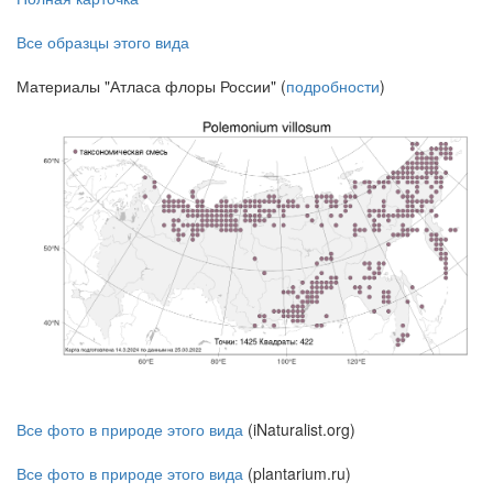
Все образцы этого вида
Материалы "Атласа флоры России" (
подробности
)
Все фото в природе этого вида
(iNaturalist.org)
Все фото в природе этого вида
(plantarium.ru)