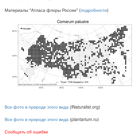
Материалы "Атласа флоры России" (
подробности
)
Все фото в природе этого вида
(iNaturalist.org)
Все фото в природе этого вида
(plantarium.ru)
Сообщить об ошибке