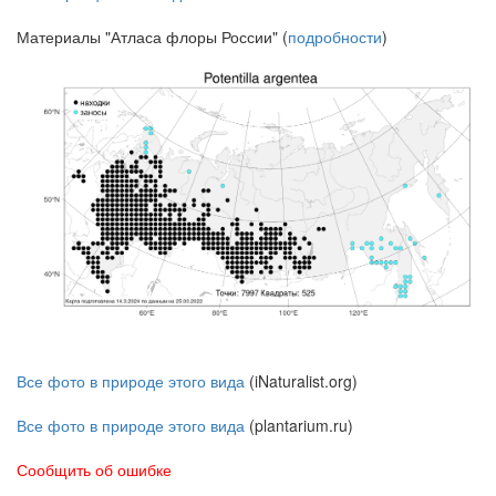
Материалы "Атласа флоры России" (
подробности
)
Все фото в природе этого вида
(iNaturalist.org)
Все фото в природе этого вида
(plantarium.ru)
Сообщить об ошибке