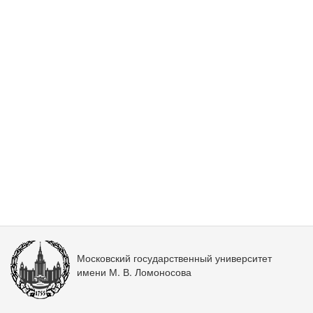
Московский государственный университет
имени М. В. Ломоносова