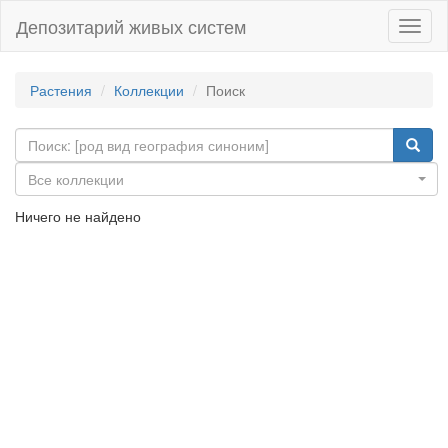
Депозитарий живых систем
Навиг
Растения
Коллекции
Поиск
Все коллекции
Ничего не найдено