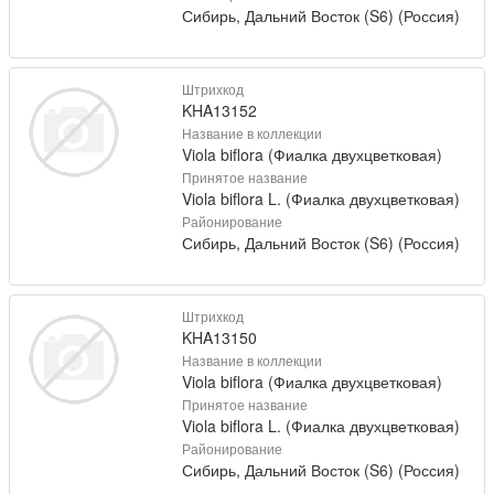
Сибирь, Дальний Восток (S6) (Россия)
Штрихкод
KHA13152
Название в коллекции
Viola biflora (Фиалка двухцветковая)
Принятое название
Viola biflora L. (Фиалка двухцветковая)
Районирование
Сибирь, Дальний Восток (S6) (Россия)
Штрихкод
KHA13150
Название в коллекции
Viola biflora (Фиалка двухцветковая)
Принятое название
Viola biflora L. (Фиалка двухцветковая)
Районирование
Сибирь, Дальний Восток (S6) (Россия)