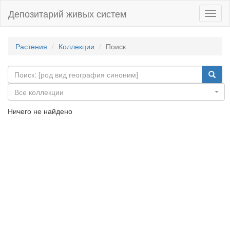
Депозитарий живых систем
Навиг
Растения
Коллекции
Поиск
Все коллекции
Ничего не найдено