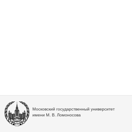
Московский государственный университет
имени М. В. Ломоносова