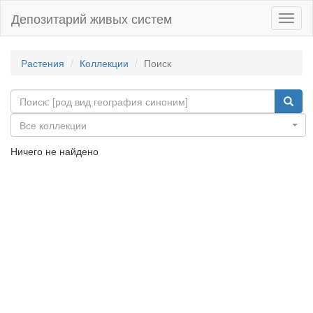
Депозитарий живых систем
Навиг
Растения
Коллекции
Поиск
Все коллекции
Ничего не найдено