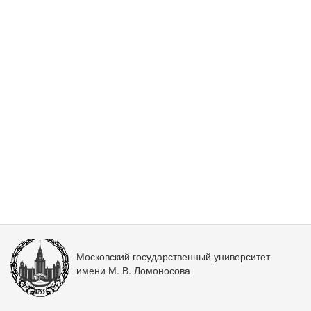
Московский государственный университет
имени М. В. Ломоносова