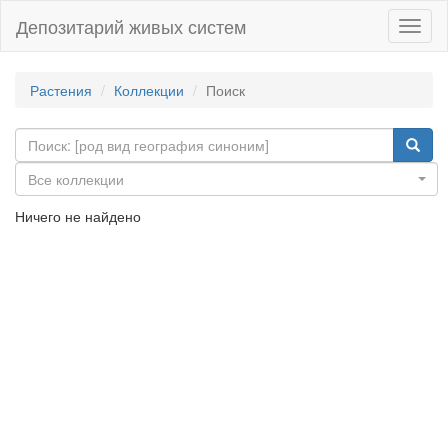
Депозитарий живых систем
Навиг
Растения
Коллекции
Поиск
Все коллекции
Ничего не найдено