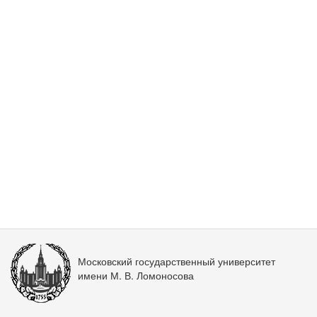
Московский государственный университет
имени М. В. Ломоносова