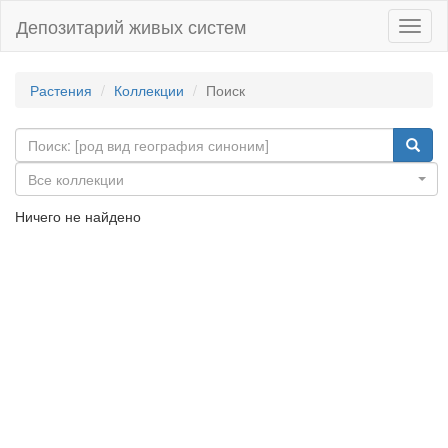
Депозитарий живых систем
Навиг
Растения
Коллекции
Поиск
Все коллекции
Ничего не найдено