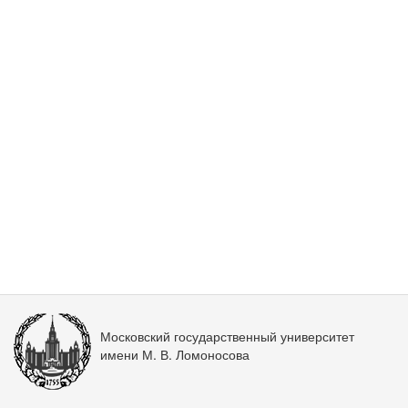
Московский государственный университет
имени М. В. Ломоносова