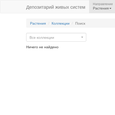
Направление
Депозитарий живых систем
Растения
Растения
Коллекции
Поиск
Все коллекции
Ничего не найдено