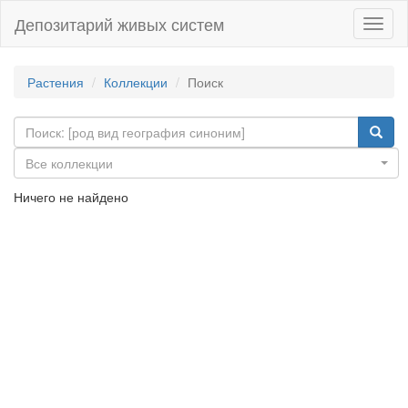
Депозитарий живых систем
Навиг
Растения
Коллекции
Поиск
Все коллекции
Ничего не найдено