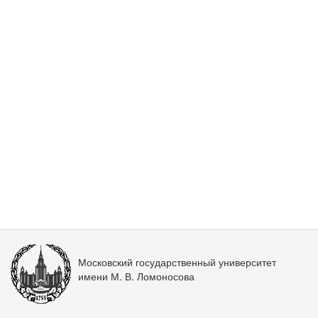
Московский государственный университет
имени М. В. Ломоносова