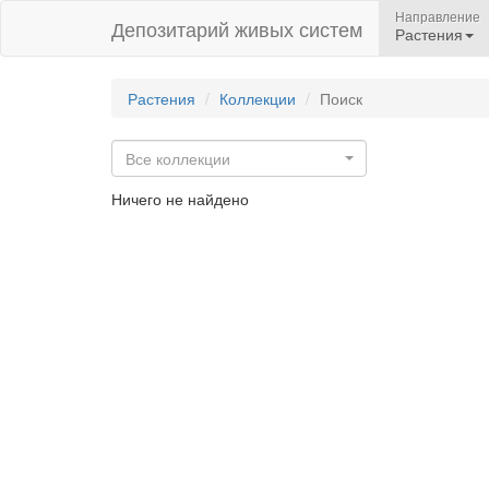
Направление
Депозитарий живых систем
Растения
Растения
Коллекции
Поиск
Все коллекции
Ничего не найдено