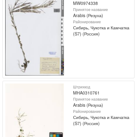
MW0974338
Принятое название
Arabis (Резуха)
Районирование
Сибирь, Чукотка и Камчатка
(S7) (Россия)
Штрихкод
MHA0310761
Принятое название
Arabis (Резуха)
Районирование
Сибирь, Чукотка и Камчатка
(S7) (Россия)