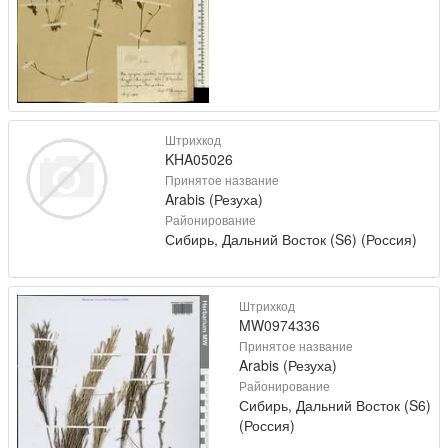
Штрихкод
KHA05026
Принятое название
Arabis (Резуха)
Районирование
Сибирь, Дальний Восток (S6) (Россия)
Штрихкод
MW0974336
Принятое название
Arabis (Резуха)
Районирование
Сибирь, Дальний Восток (S6)
(Россия)