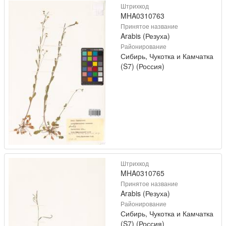
Штрихкод
MHA0310763
Принятое название
Arabis (Резуха)
Районирование
Сибирь, Чукотка и Камчатка
(S7) (Россия)
Штрихкод
MHA0310765
Принятое название
Arabis (Резуха)
Районирование
Сибирь, Чукотка и Камчатка
(S7) (Россия)