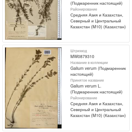
(Подмаренник настоящий)
Районирование
Средняя Азия и Казахстан,
Северный и Центральный
Казахстан (M10) (Казахстан)
Штрихкод
MW0879310
Название в коллекции
Galium verum (Подмаренник
настоящий)
Принятое название
Galium verum L.
(Подмаренник настоящий)
Районирование
Средняя Азия и Казахстан,
Северный и Центральный
Казахстан (M10) (Казахстан)