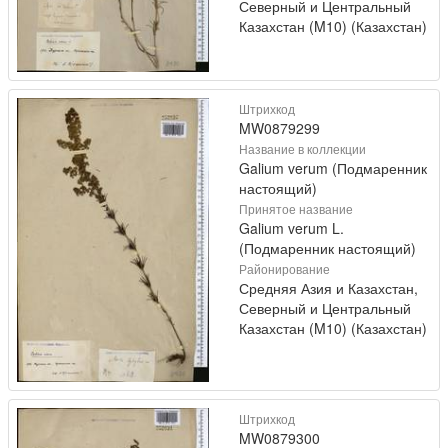
Северный и Центральный
Казахстан (M10) (Казахстан)
Штрихкод
MW0879299
Название в коллекции
Galium verum (Подмаренник
настоящий)
Принятое название
Galium verum L.
(Подмаренник настоящий)
Районирование
Средняя Азия и Казахстан,
Северный и Центральный
Казахстан (M10) (Казахстан)
Штрихкод
MW0879300