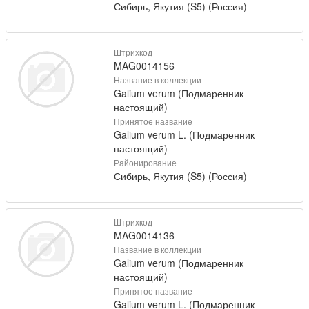
Сибирь, Якутия (S5) (Россия)
Штрихкод
MAG0014156
Название в коллекции
Galium verum (Подмаренник
настоящий)
Принятое название
Galium verum L. (Подмаренник
настоящий)
Районирование
Сибирь, Якутия (S5) (Россия)
Штрихкод
MAG0014136
Название в коллекции
Galium verum (Подмаренник
настоящий)
Принятое название
Galium verum L. (Подмаренник