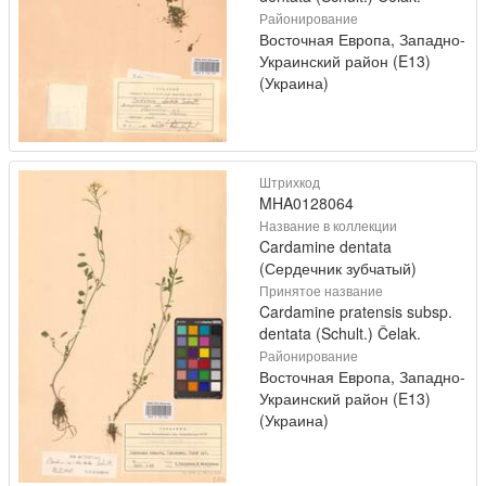
Районирование
Восточная Европа, Западно-
Украинский район (E13)
(Украина)
Штрихкод
MHA0128064
Название в коллекции
Cardamine dentata
(Сердечник зубчатый)
Принятое название
Cardamine pratensis subsp.
dentata (Schult.) Čelak.
Районирование
Восточная Европа, Западно-
Украинский район (E13)
(Украина)