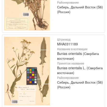
Районирование
Сибирь, Дальний Восток (S6)
(Россия)
Штрихкод
MHA0311189
Название в коллекции
Bunias orientalis (Свербига
восточная)
Принятое название
Bunias orientalis L. (Свербига
восточная)
Районирование
Сибирь, Дальний Восток (S6)
(Россия)