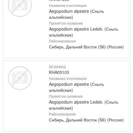
Название в коллекции
Aegopodium alpestre (Сныть
альпийская)
Принятое название
Aegopodium alpestre Ledeb. (Сныть
альпийская)
Районирование
Сибирь, Дальний Восток (S6) (Россия)
Штрихкод
KHA05103
Название в коллекции
Aegopodium alpestre (Сныть
альпийская)
Принятое название
Aegopodium alpestre Ledeb. (Сныть
альпийская)
Районирование
Сибирь, Дальний Восток (S6) (Россия)