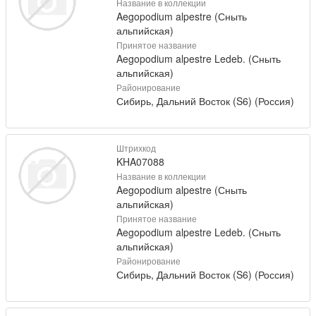
Название в коллекции
Aegopodium alpestre (Сныть
альпийская)
Принятое название
Aegopodium alpestre Ledeb. (Сныть
альпийская)
Районирование
Сибирь, Дальний Восток (S6) (Россия)
Штрихкод
KHA07088
Название в коллекции
Aegopodium alpestre (Сныть
альпийская)
Принятое название
Aegopodium alpestre Ledeb. (Сныть
альпийская)
Районирование
Сибирь, Дальний Восток (S6) (Россия)