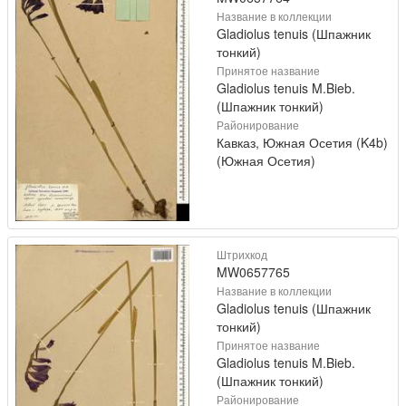
Название в коллекции
Gladiolus tenuis (Шпажник
тонкий)
Принятое название
Gladiolus tenuis M.Bieb.
(Шпажник тонкий)
Районирование
Кавказ, Южная Осетия (K4b)
(Южная Осетия)
Штрихкод
MW0657765
Название в коллекции
Gladiolus tenuis (Шпажник
тонкий)
Принятое название
Gladiolus tenuis M.Bieb.
(Шпажник тонкий)
Районирование