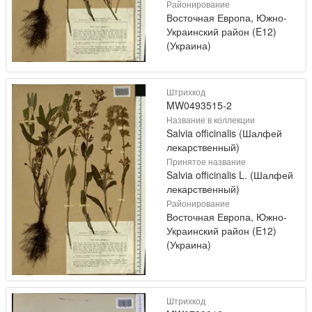
Районирование
Восточная Европа, Южно-
Украинский район (E12)
(Украина)
Штрихкод
MW0493515-2
Название в коллекции
Salvia officinalis (Шалфей
лекарственный)
Принятое название
Salvia officinalis L. (Шалфей
лекарственный)
Районирование
Восточная Европа, Южно-
Украинский район (E12)
(Украина)
Штрихкод