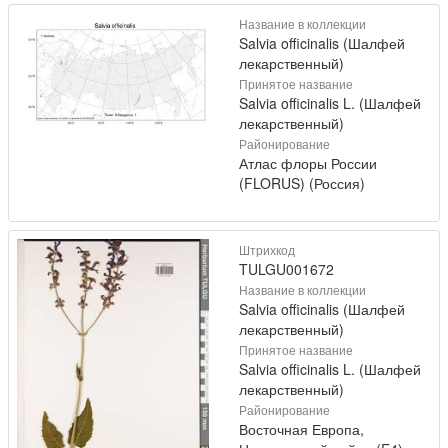
Название в коллекции
Salvia officinalis (Шалфей
лекарственный)
Принятое название
Salvia officinalis L. (Шалфей
лекарственный)
Районирование
Атлас флоры России
(FLORUS) (Россия)
Штрихкод
TULGU001672
Название в коллекции
Salvia officinalis (Шалфей
лекарственный)
Принятое название
Salvia officinalis L. (Шалфей
лекарственный)
Районирование
Восточная Европа,