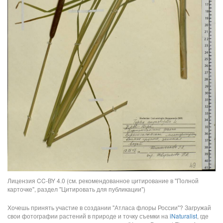
Лицензия CC-BY 4.0 (см. рекомендованное цитирование в "Полной
карточке", раздел "Цитировать для публикации")
Хочешь принять участие в создании "Атласа флоры России"? Загружай
свои фотографии растений в природе и точку съемки на
iNaturalist
, где