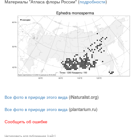
Материалы "Атласа флоры России" (
подробности
)
Все фото в природе этого вида
(iNaturalist.org)
Все фото в природе этого вида
(plantarium.ru)
Сообщить об ошибке
Цитировать для публикации (сайт)