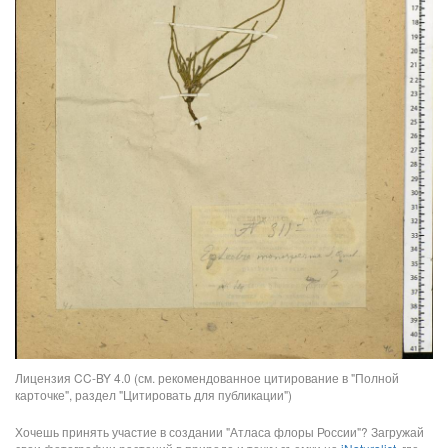
Лицензия CC-BY 4.0 (см. рекомендованное цитирование в "Полной
карточке", раздел "Цитировать для публикации")
Хочешь принять участие в создании "Атласа флоры России"? Загружай