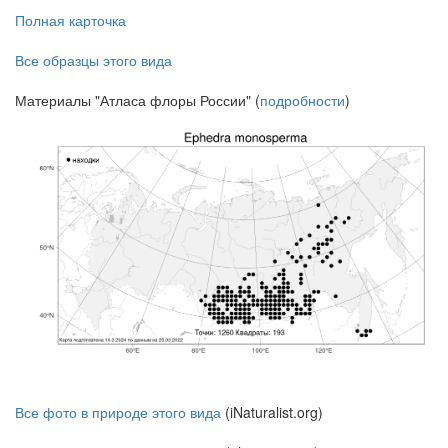
Полная карточка
Все образцы этого вида
Материалы "Атласа флоры России" (
подробности
)
Все фото в природе этого вида
(iNaturalist.org)