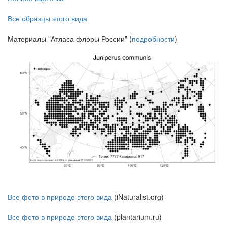
Все образцы этого вида
Материалы "Атласа флоры России" (
подробности
)
Все фото в природе этого вида
(iNaturalist.org)
Все фото в природе этого вида
(plantarium.ru)