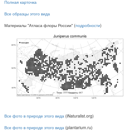
Полная карточка
Все образцы этого вида
Материалы "Атласа флоры России" (
подробности
)
Все фото в природе этого вида
(iNaturalist.org)
Все фото в природе этого вида
(plantarium.ru)