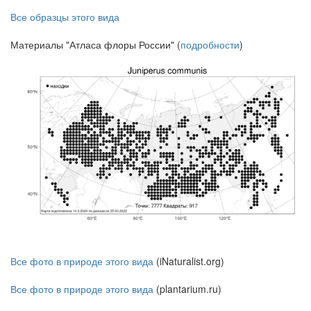
Все образцы этого вида
Материалы "Атласа флоры России" (
подробности
)
Все фото в природе этого вида
(iNaturalist.org)
Все фото в природе этого вида
(plantarium.ru)