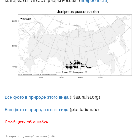
Материалы "Атласа флоры России" (
подробности
)
Все фото в природе этого вида
(iNaturalist.org)
Все фото в природе этого вида
(plantarium.ru)
Сообщить об ошибке
Цитировать для публикации (сайт)