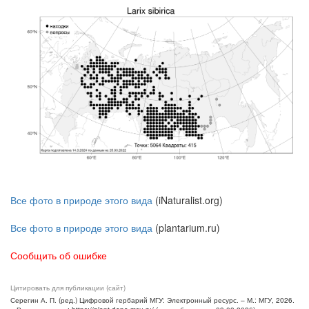
Все фото в природе этого вида
(iNaturalist.org)
Все фото в природе этого вида
(plantarium.ru)
Сообщить об ошибке
Цитировать для публикации (сайт)
Серегин А. П. (ред.) Цифровой гербарий МГУ: Электронный ресурс. – М.: МГУ, 2026.