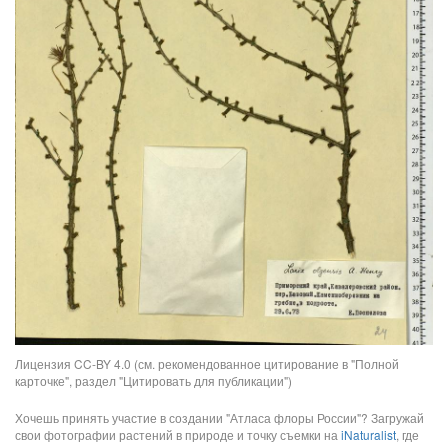
Лицензия CC-BY 4.0 (см. рекомендованное цитирование в "Полной
карточке", раздел "Цитировать для публикации")
Хочешь принять участие в создании "Атласа флоры России"? Загружай
свои фотографии растений в природе и точку съемки на
iNaturalist
, где