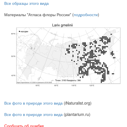
Все образцы этого вида
Материалы "Атласа флоры России" (
подробности
)
Все фото в природе этого вида
(iNaturalist.org)
Все фото в природе этого вида
(plantarium.ru)
Сообщить об ошибке