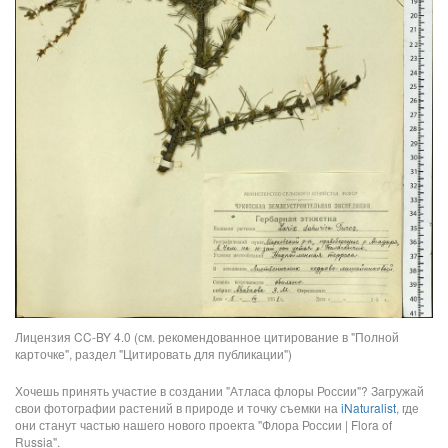
Лицензия CC-BY 4.0 (см. рекомендованное цитирование в "Полной
карточке", раздел "Цитировать для публикации")
Хочешь принять участие в создании "Атласа флоры России"? Загружай
свои фотографии растений в природе и точку съемки на
iNaturalist
, где
они станут частью нашего нового проекта "Флора России | Flora of
Russia".