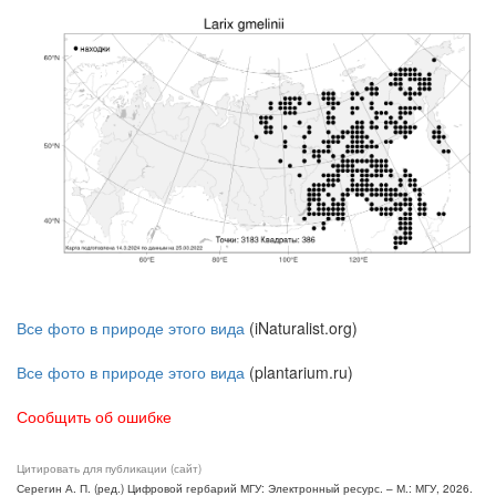
Все фото в природе этого вида
(iNaturalist.org)
Все фото в природе этого вида
(plantarium.ru)
Сообщить об ошибке
Цитировать для публикации (сайт)
Серегин А. П. (ред.) Цифровой гербарий МГУ: Электронный ресурс. – М.: МГУ, 2026.