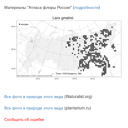
Материалы "Атласа флоры России" (
подробности
)
Все фото в природе этого вида
(iNaturalist.org)
Все фото в природе этого вида
(plantarium.ru)
Сообщить об ошибке