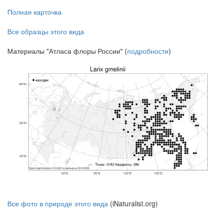
Полная карточка
Все образцы этого вида
Материалы "Атласа флоры России" (
подробности
)
Все фото в природе этого вида
(iNaturalist.org)