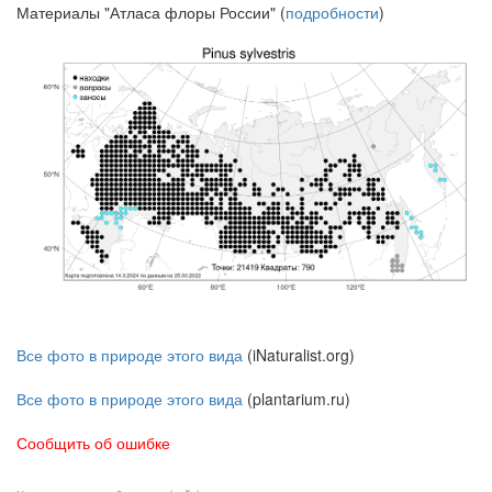
Материалы "Атласа флоры России" (
подробности
)
Все фото в природе этого вида
(iNaturalist.org)
Все фото в природе этого вида
(plantarium.ru)
Сообщить об ошибке