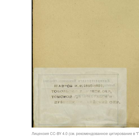
Лицензия CC-BY 4.0 (см. рекомендованное цитирование в "П