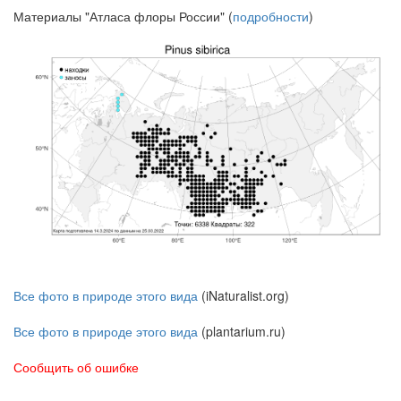
Материалы "Атласа флоры России" (
подробности
)
Все фото в природе этого вида
(iNaturalist.org)
Все фото в природе этого вида
(plantarium.ru)
Сообщить об ошибке