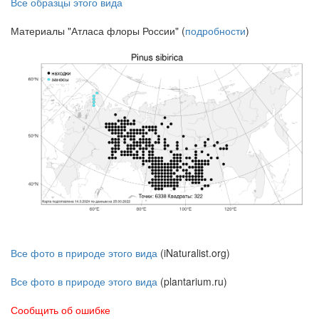
Все образцы этого вида
Материалы "Атласа флоры России" (
подробности
)
Все фото в природе этого вида
(iNaturalist.org)
Все фото в природе этого вида
(plantarium.ru)
Сообщить об ошибке