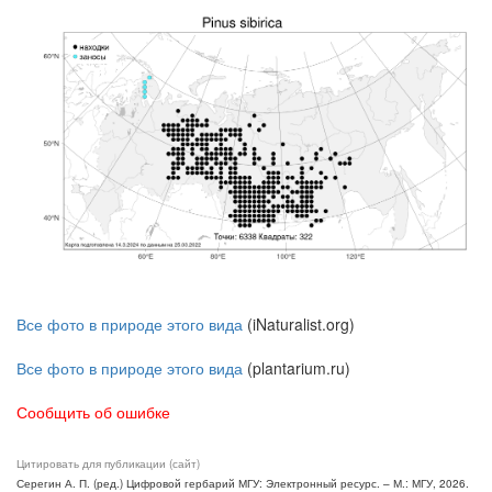
Все фото в природе этого вида
(iNaturalist.org)
Все фото в природе этого вида
(plantarium.ru)
Сообщить об ошибке
Цитировать для публикации (сайт)
Серегин А. П. (ред.) Цифровой гербарий МГУ: Электронный ресурс. – М.: МГУ, 2026.