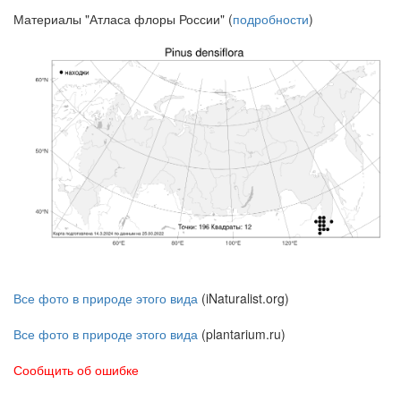
Материалы "Атласа флоры России" (
подробности
)
Все фото в природе этого вида
(iNaturalist.org)
Все фото в природе этого вида
(plantarium.ru)
Сообщить об ошибке