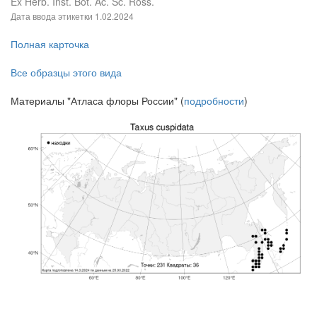
Ex Herb. Inst. Bot. Ac. Sc. Ross.
Дата ввода этикетки
1.02.2024
Полная карточка
Все образцы этого вида
Материалы "Атласа флоры России" (
подробности
)