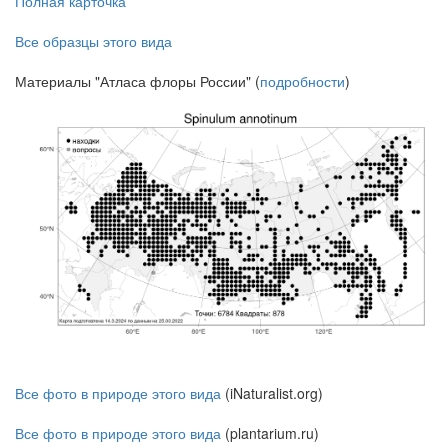
Полная карточка
Все образцы этого вида
Материалы "Атласа флоры России" (
подробности
)
Все фото в природе этого вида
(iNaturalist.org)
Все фото в природе этого вида
(plantarium.ru)