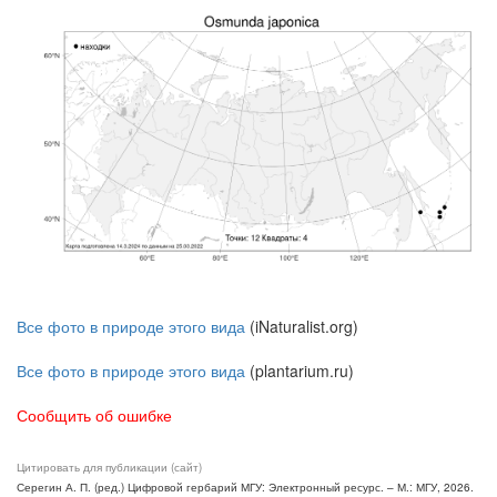
Все фото в природе этого вида
(iNaturalist.org)
Все фото в природе этого вида
(plantarium.ru)
Сообщить об ошибке
Цитировать для публикации (сайт)
Серегин А. П. (ред.) Цифровой гербарий МГУ: Электронный ресурс. – М.: МГУ, 2026.