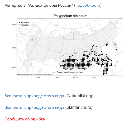
Материалы "Атласа флоры России" (
подробности
)
Все фото в природе этого вида
(iNaturalist.org)
Все фото в природе этого вида
(plantarium.ru)
Сообщить об ошибке