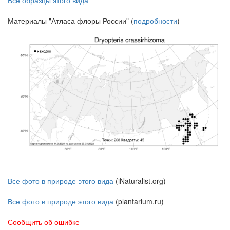
Материалы "Атласа флоры России" (
подробности
)
Все фото в природе этого вида
(iNaturalist.org)
Все фото в природе этого вида
(plantarium.ru)
Сообщить об ошибке