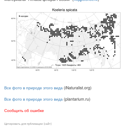
Все фото в природе этого вида
(iNaturalist.org)
Все фото в природе этого вида
(plantarium.ru)
Сообщить об ошибке
Цитировать для публикации (сайт)