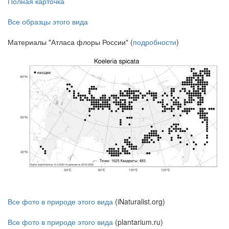
Полная карточка
Все образцы этого вида
Материалы "Атласа флоры России" (
подробности
)
Все фото в природе этого вида
(iNaturalist.org)
Все фото в природе этого вида
(plantarium.ru)