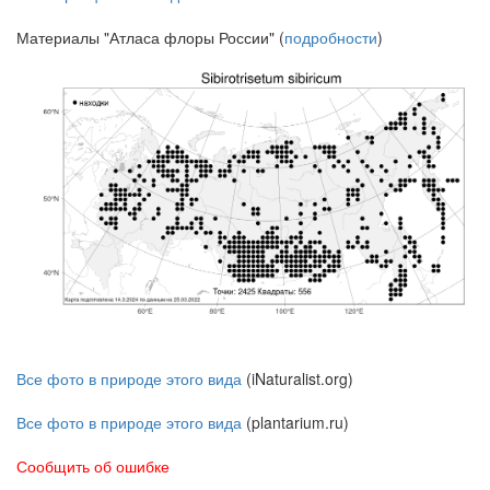
Материалы "Атласа флоры России" (
подробности
)
Все фото в природе этого вида
(iNaturalist.org)
Все фото в природе этого вида
(plantarium.ru)
Сообщить об ошибке