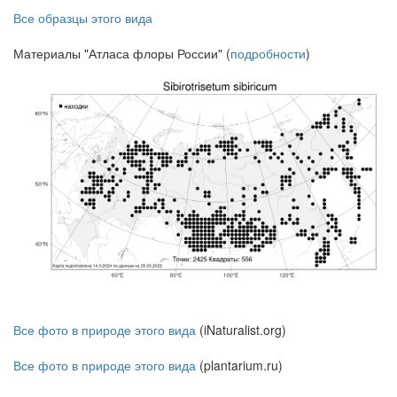
Все образцы этого вида
Материалы "Атласа флоры России" (
подробности
)
Все фото в природе этого вида
(iNaturalist.org)
Все фото в природе этого вида
(plantarium.ru)